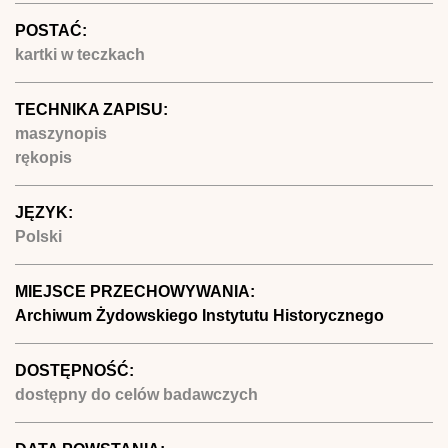
POSTAĆ:
kartki w teczkach
TECHNIKA ZAPISU:
maszynopis
rękopis
JĘZYK:
Polski
MIEJSCE PRZECHOWYWANIA:
Archiwum Żydowskiego Instytutu Historycznego
DOSTĘPNOŚĆ:
dostępny do celów badawczych