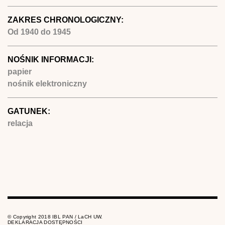
ZAKRES CHRONOLOGICZNY:
Od
1940
do
1945
NOŚNIK INFORMACJI:
papier
nośnik elektroniczny
GATUNEK:
relacja
© Copyright 2018 IBL PAN / LaCH UW.
DEKLARACJA DOSTĘPNOŚCI