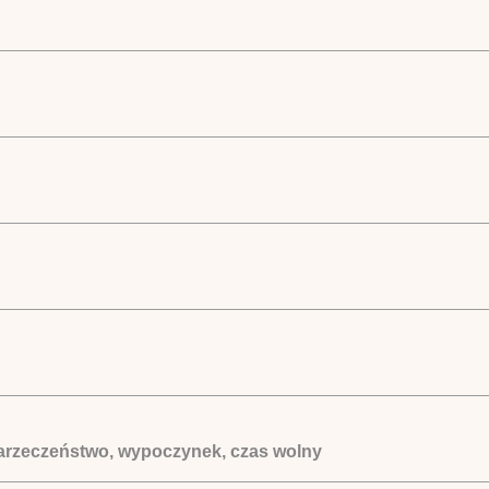
narzeczeństwo, wypoczynek, czas wolny