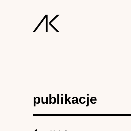
publikacje