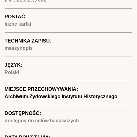
POSTAĆ:
luźne kartki
TECHNIKA ZAPISU:
maszynopis
JĘZYK:
Polski
MIEJSCE PRZECHOWYWANIA:
Archiwum Żydowskiego Instytutu Historycznego
DOSTĘPNOŚĆ:
dostępny do celów badawczych