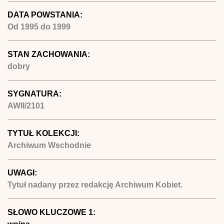
DATA POWSTANIA:
Od
1995
do
1999
STAN ZACHOWANIA:
dobry
SYGNATURA:
AWII/2101
TYTUŁ KOLEKCJI:
Archiwum Wschodnie
UWAGI:
Tytuł nadany przez redakcję Archiwum Kobiet.
SŁOWO KLUCZOWE 1: