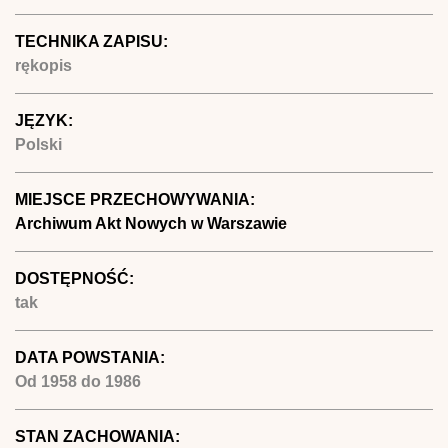
TECHNIKA ZAPISU:
rękopis
JĘZYK:
Polski
MIEJSCE PRZECHOWYWANIA:
Archiwum Akt Nowych w Warszawie
DOSTĘPNOŚĆ:
tak
DATA POWSTANIA:
Od
1958
do
1986
STAN ZACHOWANIA: