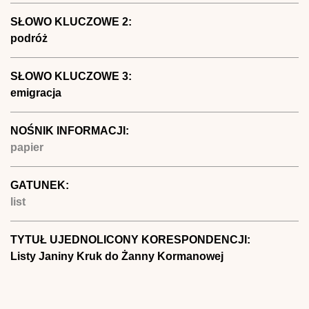
SŁOWO KLUCZOWE 2:
podróż
SŁOWO KLUCZOWE 3:
emigracja
NOŚNIK INFORMACJI:
papier
GATUNEK:
list
TYTUŁ UJEDNOLICONY KORESPONDENCJI:
Listy Janiny Kruk do Żanny Kormanowej