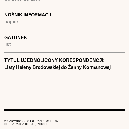
NOŚNIK INFORMACJI:
papier
GATUNEK:
list
TYTUŁ UJEDNOLICONY KORESPONDENCJI:
Listy Heleny Brodowskiej do Żanny Kormanowej
© Copyright 2018 IBL PAN / LaCH UW.
DEKLARACJA DOSTĘPNOŚCI