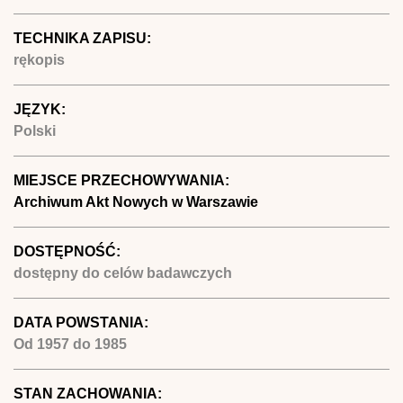
TECHNIKA ZAPISU:
rękopis
JĘZYK:
Polski
MIEJSCE PRZECHOWYWANIA:
Archiwum Akt Nowych w Warszawie
DOSTĘPNOŚĆ:
dostępny do celów badawczych
DATA POWSTANIA:
Od
1957
do
1985
STAN ZACHOWANIA: