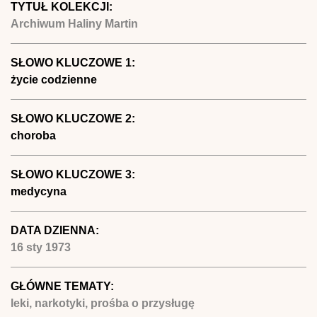
TYTUŁ KOLEKCJI:
Archiwum Haliny Martin
SŁOWO KLUCZOWE 1:
życie codzienne
SŁOWO KLUCZOWE 2:
choroba
SŁOWO KLUCZOWE 3:
medycyna
DATA DZIENNA:
16 sty 1973
GŁÓWNE TEMATY:
leki, narkotyki, prośba o przysługę