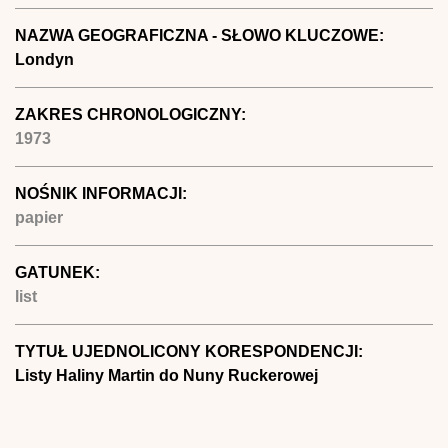
NAZWA GEOGRAFICZNA - SŁOWO KLUCZOWE:
Londyn
ZAKRES CHRONOLOGICZNY:
1973
NOŚNIK INFORMACJI:
papier
GATUNEK:
list
TYTUŁ UJEDNOLICONY KORESPONDENCJI:
Listy Haliny Martin do Nuny Ruckerowej