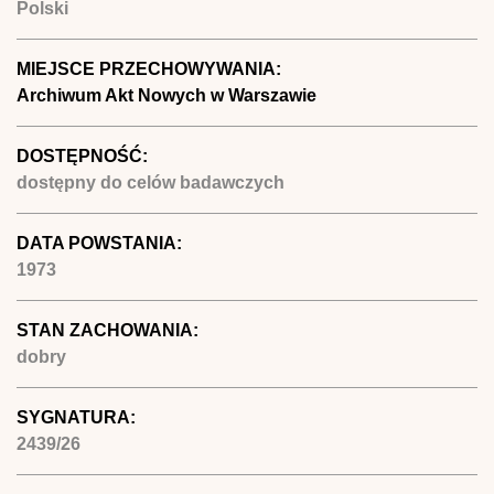
Polski
MIEJSCE PRZECHOWYWANIA:
Archiwum Akt Nowych w Warszawie
DOSTĘPNOŚĆ:
dostępny do celów badawczych
DATA POWSTANIA:
1973
STAN ZACHOWANIA:
dobry
SYGNATURA:
2439/26