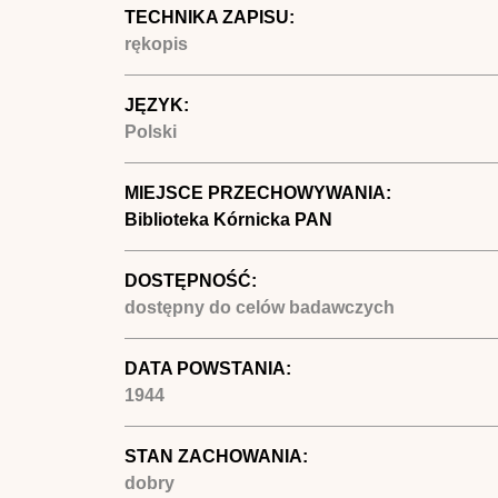
TECHNIKA ZAPISU:
rękopis
JĘZYK:
Polski
MIEJSCE PRZECHOWYWANIA:
Biblioteka Kórnicka PAN
DOSTĘPNOŚĆ:
dostępny do celów badawczych
DATA POWSTANIA:
1944
STAN ZACHOWANIA:
dobry