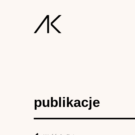
publikacje