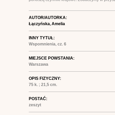
AUTOR/AUTORKA:
Łączyńska, Amelia
INNY TYTUŁ:
Wspomnienia, cz. 6
MIEJSCE POWSTANIA:
Warszawa
OPIS FIZYCZNY:
75 k. ; 21,5 cm.
POSTAĆ:
zeszyt