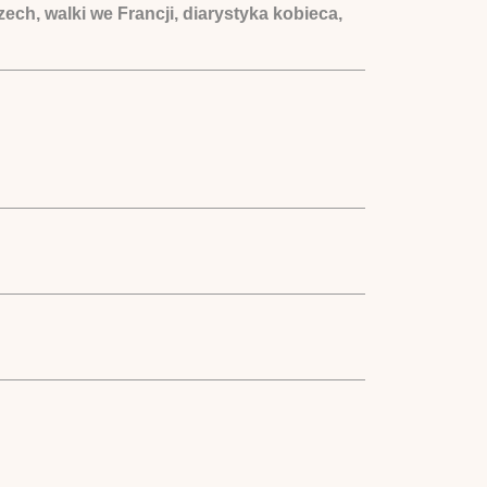
ch, walki we Francji, diarystyka kobieca,