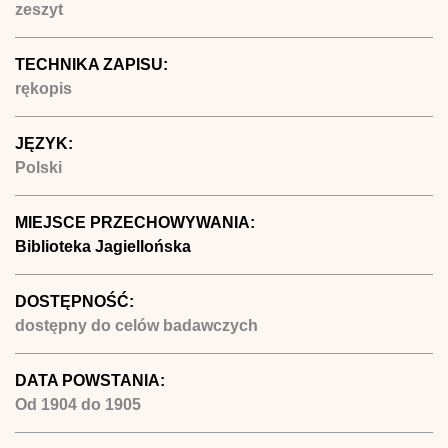
zeszyt
TECHNIKA ZAPISU:
rękopis
JĘZYK:
Polski
MIEJSCE PRZECHOWYWANIA:
Biblioteka Jagiellońska
DOSTĘPNOŚĆ:
dostępny do celów badawczych
DATA POWSTANIA:
Od
1904
do
1905