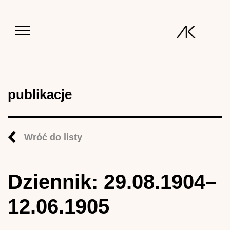
Jump to navigation
publikacje
Wróć do listy
Dziennik: 29.08.1904–
12.06.1905