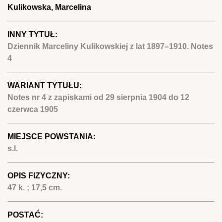
Kulikowska, Marcelina
INNY TYTUŁ:
Dziennik Marceliny Kulikowskiej z lat 1897–1910. Notes
4
WARIANT TYTUŁU:
Notes nr 4 z zapiskami od 29 sierpnia 1904 do 12
czerwca 1905
MIEJSCE POWSTANIA:
s.l.
OPIS FIZYCZNY:
47 k. ; 17,5 cm.
POSTAĆ: