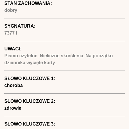
STAN ZACHOWANIA:
dobry
SYGNATURA:
7377 I
UWAGI:
Pismo czytelne. Nieliczne skreślenia. Na początku
dziennika wycięte karty.
SŁOWO KLUCZOWE 1:
choroba
SŁOWO KLUCZOWE 2:
zdrowie
SŁOWO KLUCZOWE 3: