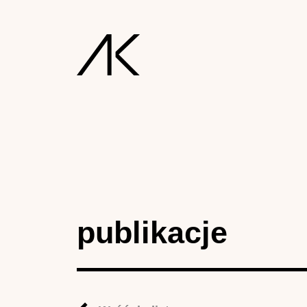
publikacje