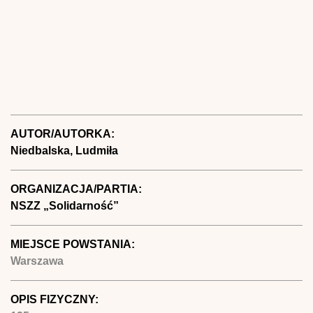
AUTOR/AUTORKA:
Niedbalska, Ludmiła
ORGANIZACJA/PARTIA:
NSZZ „Solidarność”
MIEJSCE POWSTANIA:
Warszawa
OPIS FIZYCZNY: