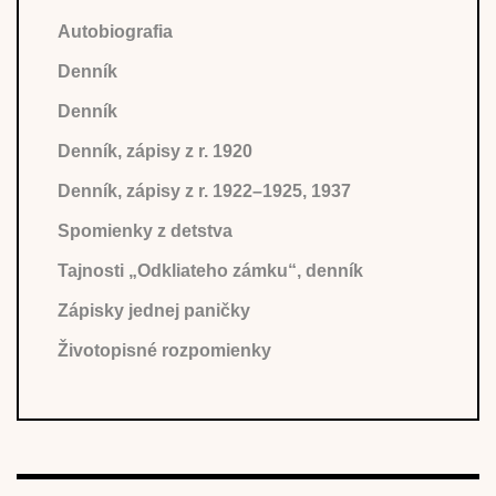
Autobiografia
Denník
Denník
Denník, zápisy z r. 1920
Denník, zápisy z r. 1922–1925, 1937
Spomienky z detstva
Tajnosti „Odkliateho zámku“, denník
Zápisky jednej paničky
Životopisné rozpomienky