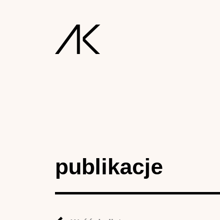
publikacje