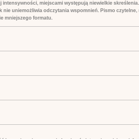
intensywności, miejscami występują niewielkie skreślenia.
k nie uniemożliwia odczytania wspomnień. Pismo czytelne,
ie mniejszego formatu.