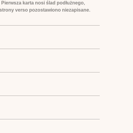
 Pierwsza karta nosi ślad podłużnego,
 strony verso pozostawiono niezapisane.