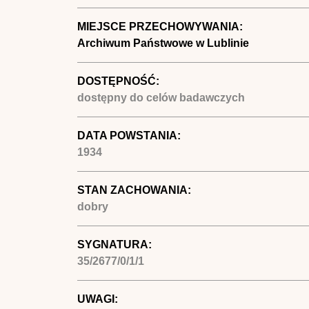
MIEJSCE PRZECHOWYWANIA:
Archiwum Państwowe w Lublinie
DOSTĘPNOŚĆ:
dostępny do celów badawczych
DATA POWSTANIA:
1934
STAN ZACHOWANIA:
dobry
SYGNATURA:
35/2677/0/1/1
UWAGI: