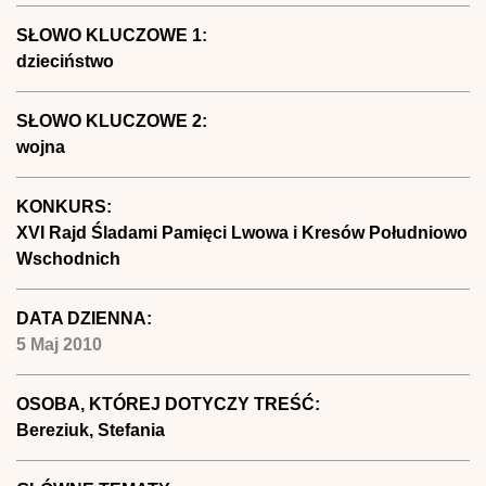
SŁOWO KLUCZOWE 1:
dzieciństwo
SŁOWO KLUCZOWE 2:
wojna
KONKURS:
XVI Rajd Śladami Pamięci Lwowa i Kresów Południowo
Wschodnich
DATA DZIENNA:
5 Maj 2010
OSOBA, KTÓREJ DOTYCZY TREŚĆ:
Bereziuk, Stefania