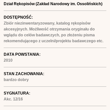
Dział Rękopisów (Zakład Narodowy im. Ossolińskich)
DOSTĘPNOŚĆ:
Zbiór niezinwentaryzowany, katalog rękopisów
akcesyjnych. Możliwość otrzymania oryginału do
wglądu do celów badawczych, po złożeniu pisma
rekomendującego z uczelni/projektu badawczego etc.
DATA POWSTANIA:
2010
STAN ZACHOWANIA:
bardzo dobry
SYGNATURA:
Akc. 12/16