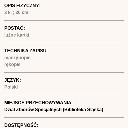
OPIS FIZYCZNY:
3 k. ; 30 cm.
POSTAĆ:
luźne kartki
TECHNIKA ZAPISU:
maszynopis
rękopis
JĘZYK:
Polski
MIEJSCE PRZECHOWYWANIA:
Dział Zbiorów Specjalnych (Biblioteka Śląska)
DOSTĘPNOŚĆ: