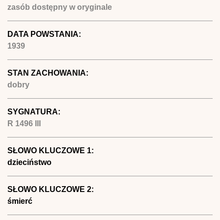
zasób dostępny w oryginale
DATA POWSTANIA:
1939
STAN ZACHOWANIA:
dobry
SYGNATURA:
R 1496 III
SŁOWO KLUCZOWE 1:
dzieciństwo
SŁOWO KLUCZOWE 2:
śmierć