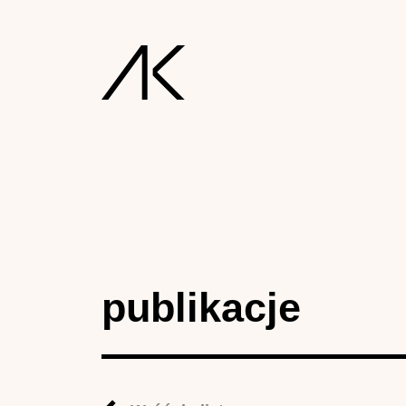
publikacje