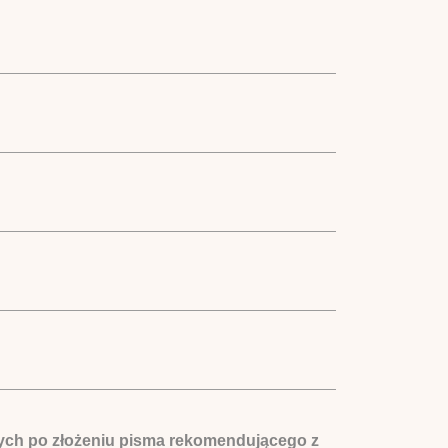
ych po złożeniu pisma rekomendującego z