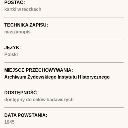
POSTAĆ:
kartki w teczkach
TECHNIKA ZAPISU:
maszynopis
JĘZYK:
Polski
MIEJSCE PRZECHOWYWANIA:
Archiwum Żydowskiego Instytutu Historycznego
DOSTĘPNOŚĆ:
dostępny do celów badawczych
DATA POWSTANIA:
1945