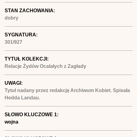
STAN ZACHOWANIA:
dobry
SYGNATURA:
301/927
TYTUŁ KOLEKCJI:
Relacje Żydów Ocalałych z Zagłady
UWAGI:
Tytuł nadany przez redakcję Archiwum Kobiet. Spisała
Hedda Landau.
SŁOWO KLUCZOWE 1:
wojna