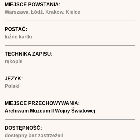
MIEJSCE POWSTANIA:
Warszawa, Łódź, Kraków, Kielce
POSTAĆ:
luźne kartki
TECHNIKA ZAPISU:
rękopis
JĘZYK:
Polski
MIEJSCE PRZECHOWYWANIA:
Archiwum Muzeum II Wojny Światowej
DOSTĘPNOŚĆ:
dostępny bez zastrzeżeń