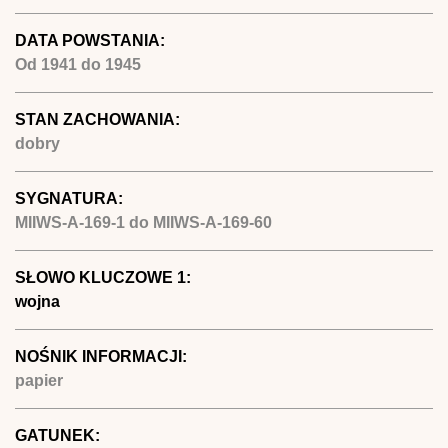
DATA POWSTANIA:
Od
1941
do
1945
STAN ZACHOWANIA:
dobry
SYGNATURA:
MIIWS-A-169-1 do MIIWS-A-169-60
SŁOWO KLUCZOWE 1:
wojna
NOŚNIK INFORMACJI:
papier
GATUNEK: