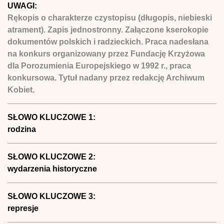
UWAGI:
Rękopis o charakterze czystopisu (długopis, niebieski
atrament). Zapis jednostronny. Załączone kserokopie
dokumentów polskich i radzieckich. Praca nadesłana
na konkurs organizowany przez Fundację Krzyżowa
dla Porozumienia Europejskiego w 1992 r., praca
konkursowa. Tytuł nadany przez redakcję Archiwum
Kobiet.
SŁOWO KLUCZOWE 1:
rodzina
SŁOWO KLUCZOWE 2:
wydarzenia historyczne
SŁOWO KLUCZOWE 3:
represje