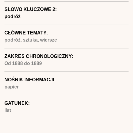
SŁOWO KLUCZOWE 2:
podróż
GŁÓWNE TEMATY:
podróż, sztuka, wiersze
ZAKRES CHRONOLOGICZNY:
Od
1888
do
1889
NOŚNIK INFORMACJI:
papier
GATUNEK:
list