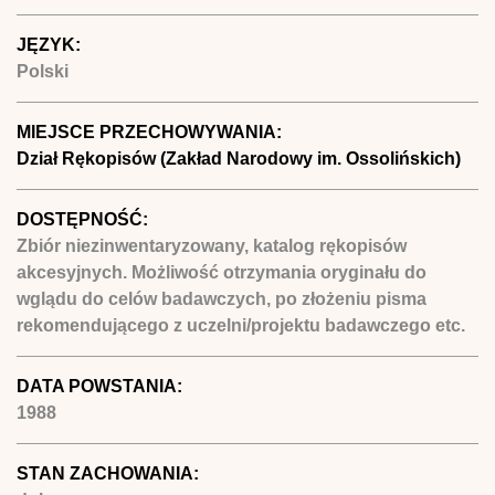
JĘZYK:
Polski
MIEJSCE PRZECHOWYWANIA:
Dział Rękopisów (Zakład Narodowy im. Ossolińskich)
DOSTĘPNOŚĆ:
Zbiór niezinwentaryzowany, katalog rękopisów
akcesyjnych. Możliwość otrzymania oryginału do
wglądu do celów badawczych, po złożeniu pisma
rekomendującego z uczelni/projektu badawczego etc.
DATA POWSTANIA:
1988
STAN ZACHOWANIA: