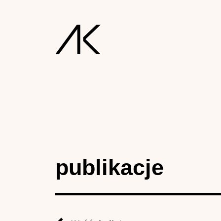
publikacje