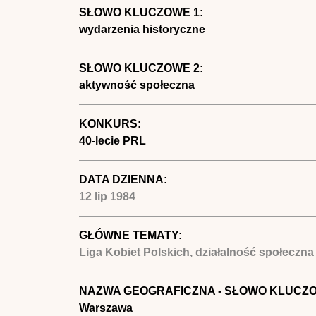
SŁOWO KLUCZOWE 1:
wydarzenia historyczne
SŁOWO KLUCZOWE 2:
aktywność społeczna
KONKURS:
40-lecie PRL
DATA DZIENNA:
12 lip 1984
GŁÓWNE TEMATY:
Liga Kobiet Polskich, działalność społecz
NAZWA GEOGRAFICZNA - SŁOWO KLUCZ
Warszawa