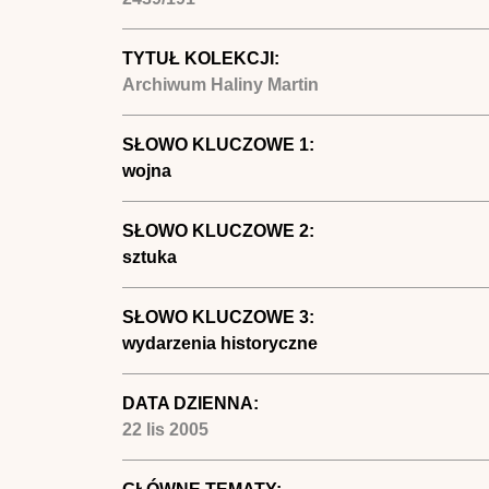
TYTUŁ KOLEKCJI:
Archiwum Haliny Martin
SŁOWO KLUCZOWE 1:
wojna
SŁOWO KLUCZOWE 2:
sztuka
SŁOWO KLUCZOWE 3:
wydarzenia historyczne
DATA DZIENNA:
22 lis 2005