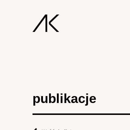
publikacje