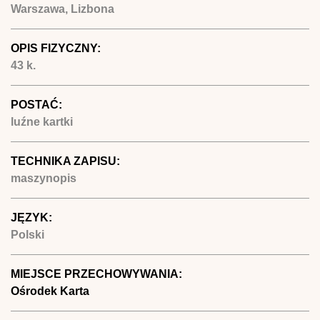
Warszawa, Lizbona
OPIS FIZYCZNY:
43 k.
POSTAĆ:
luźne kartki
TECHNIKA ZAPISU:
maszynopis
JĘZYK:
Polski
MIEJSCE PRZECHOWYWANIA:
Ośrodek Karta