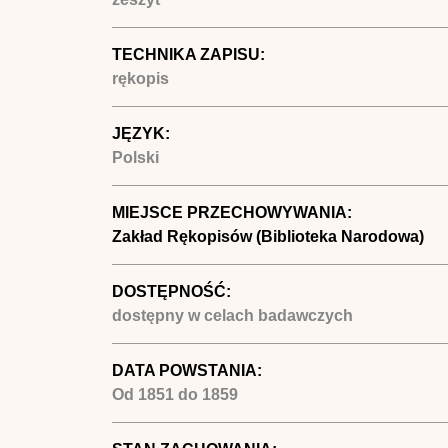
TECHNIKA ZAPISU:
rękopis
JĘZYK:
Polski
MIEJSCE PRZECHOWYWANIA:
Zakład Rękopisów (Biblioteka Narodowa)
DOSTĘPNOŚĆ:
dostępny w celach badawczych
DATA POWSTANIA:
Od
1851
do
1859