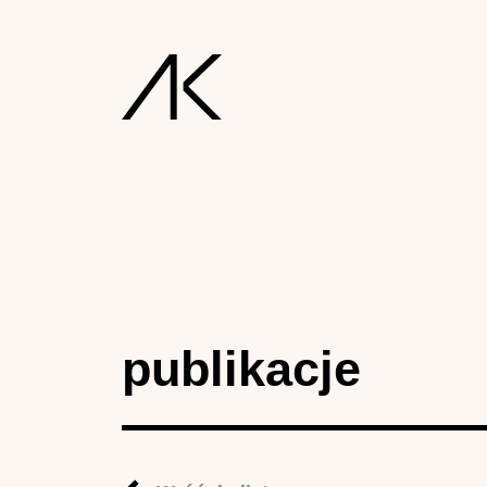
publikacje