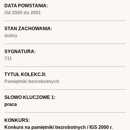
DATA POWSTANIA:
Od
2000
do
2001
STAN ZACHOWANIA:
dobry
SYGNATURA:
711
TYTUŁ KOLEKCJI:
Pamiętniki bezrobotnych
SŁOWO KLUCZOWE 1:
praca
KONKURS:
Konkurs na pamiętniki bezrobotnych / IGS 2000 r.