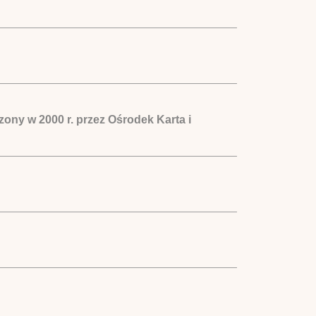
ony w 2000 r. przez Ośrodek Karta i