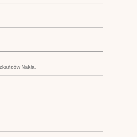
szkańców Nakła.