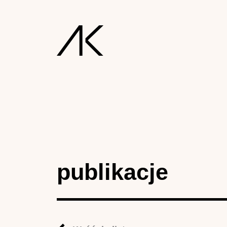
publikacje