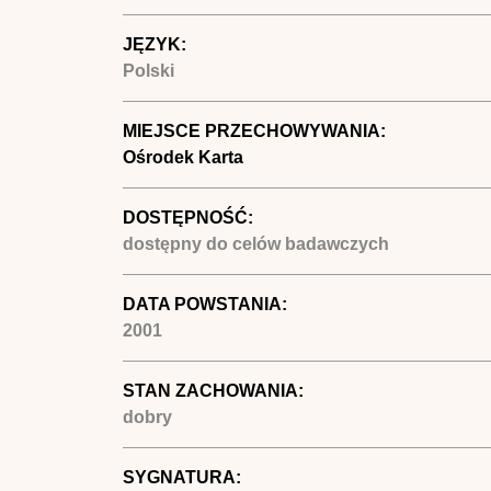
JĘZYK:
Polski
MIEJSCE PRZECHOWYWANIA:
Ośrodek Karta
DOSTĘPNOŚĆ:
dostępny do celów badawczych
DATA POWSTANIA:
2001
STAN ZACHOWANIA:
dobry
SYGNATURA: