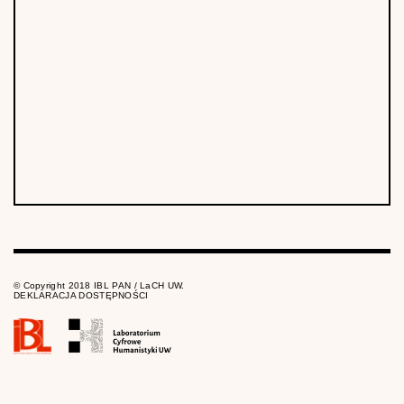
© Copyright 2018 IBL PAN / LaCH UW.
DEKLARACJA DOSTĘPNOŚCI