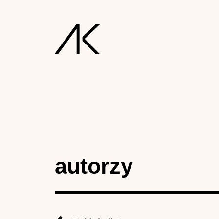
autorzy