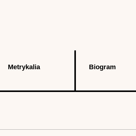
Metrykalia
Biogram