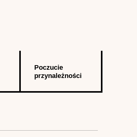
Poczucie
przynależności