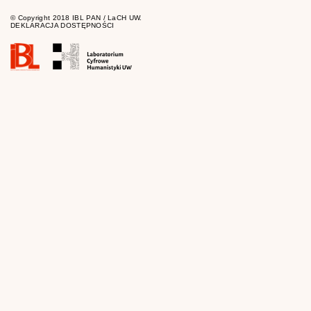
© Copyright 2018 IBL PAN / LaCH UW.
DEKLARACJA DOSTĘPNOŚCI