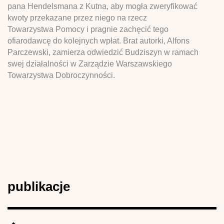
pana Hendelsmana z Kutna, aby mogła zweryfikować
kwoty przekazane przez niego na rzecz
Towarzystwa Pomocy i pragnie zachęcić tego
ofiarodawcę do kolejnych wpłat. Brat autorki, Alfons
Parczewski, zamierza odwiedzić Budziszyn w ramach
swej działalności w Zarządzie Warszawskiego
Towarzystwa Dobroczynności.
publikacje