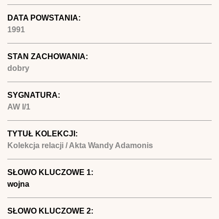
DATA POWSTANIA:
1991
STAN ZACHOWANIA:
dobry
SYGNATURA:
AW I/1
TYTUŁ KOLEKCJI:
Kolekcja relacji / Akta Wandy Adamonis
SŁOWO KLUCZOWE 1:
wojna
SŁOWO KLUCZOWE 2: