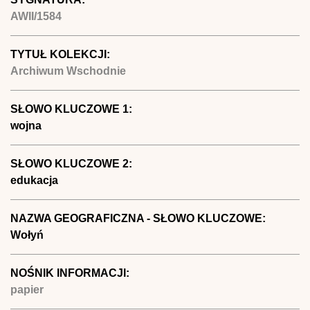
AWII/1584
TYTUŁ KOLEKCJI:
Archiwum Wschodnie
SŁOWO KLUCZOWE 1:
wojna
SŁOWO KLUCZOWE 2:
edukacja
NAZWA GEOGRAFICZNA - SŁOWO KLUCZOWE:
Wołyń
NOŚNIK INFORMACJI:
papier