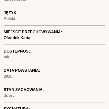
JĘZYK:
Polski
MIEJSCE PRZECHOWYWANIA:
Ośrodek Karta
DOSTĘPNOŚĆ:
tak
DATA POWSTANIA:
2026
STAN ZACHOWANIA:
dobry
SYGNATURA: