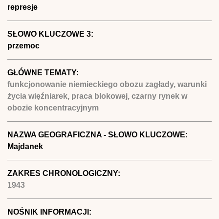
represje
SŁOWO KLUCZOWE 3:
przemoc
GŁÓWNE TEMATY:
funkcjonowanie niemieckiego obozu zagłady, warunki
życia więźniarek, praca blokowej, czarny rynek w
obozie koncentracyjnym
NAZWA GEOGRAFICZNA - SŁOWO KLUCZOWE:
Majdanek
ZAKRES CHRONOLOGICZNY:
1943
NOŚNIK INFORMACJI: