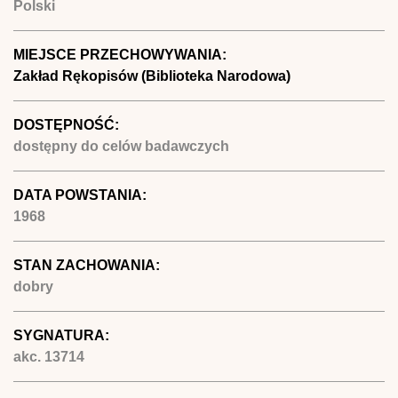
Polski
MIEJSCE PRZECHOWYWANIA:
Zakład Rękopisów (Biblioteka Narodowa)
DOSTĘPNOŚĆ:
dostępny do celów badawczych
DATA POWSTANIA:
1968
STAN ZACHOWANIA:
dobry
SYGNATURA:
akc. 13714