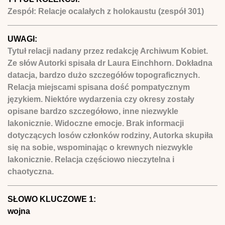
Zespół: Relacje ocalałych z holokaustu (zespół 301)
UWAGI:
Tytuł relacji nadany przez redakcję Archiwum Kobiet.
Ze słów Autorki spisała dr Laura Einchhorn. Dokładna
datacja, bardzo dużo szczegółów topograficznych.
Relacja miejscami spisana dość pompatycznym
językiem. Niektóre wydarzenia czy okresy zostały
opisane bardzo szczegółowo, inne niezwykle
lakonicznie. Widoczne emocje. Brak informacji
dotyczących losów członków rodziny, Autorka skupiła
się na sobie, wspominając o krewnych niezwykle
lakonicznie. Relacja częściowo nieczytelna i
chaotyczna.
SŁOWO KLUCZOWE 1:
wojna