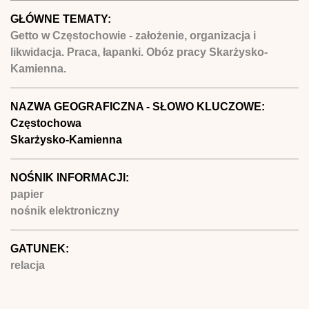
GŁÓWNE TEMATY:
Getto w Częstochowie - założenie, organizacja i
likwidacja. Praca, łapanki. Obóz pracy Skarżysko-
Kamienna.
NAZWA GEOGRAFICZNA - SŁOWO KLUCZOWE:
Częstochowa
Skarżysko-Kamienna
NOŚNIK INFORMACJI:
papier
nośnik elektroniczny
GATUNEK:
relacja