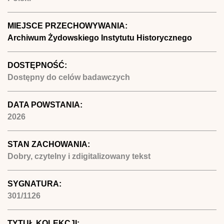
MIEJSCE PRZECHOWYWANIA:
Archiwum Żydowskiego Instytutu Historycznego
DOSTĘPNOŚĆ:
Dostępny do celów badawczych
DATA POWSTANIA:
2026
STAN ZACHOWANIA:
Dobry, czytelny i zdigitalizowany tekst
SYGNATURA:
301/1126
TYTUŁ KOLEKCJI: