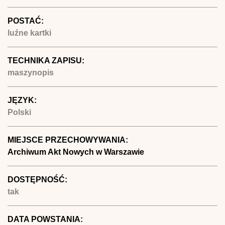
POSTAĆ:
luźne kartki
TECHNIKA ZAPISU:
maszynopis
JĘZYK:
Polski
MIEJSCE PRZECHOWYWANIA:
Archiwum Akt Nowych w Warszawie
DOSTĘPNOŚĆ:
tak
DATA POWSTANIA: