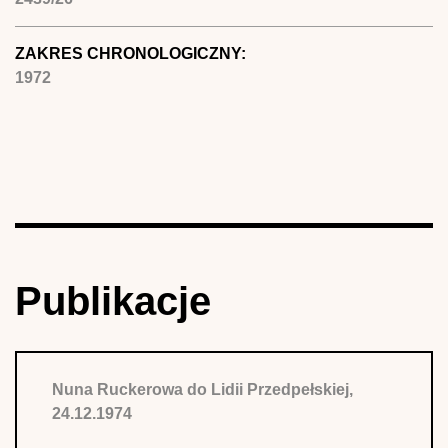
ZAKRES CHRONOLOGICZNY:
1972
Publikacje
Nuna Ruckerowa do Lidii Przedpełskiej,
24.12.1974