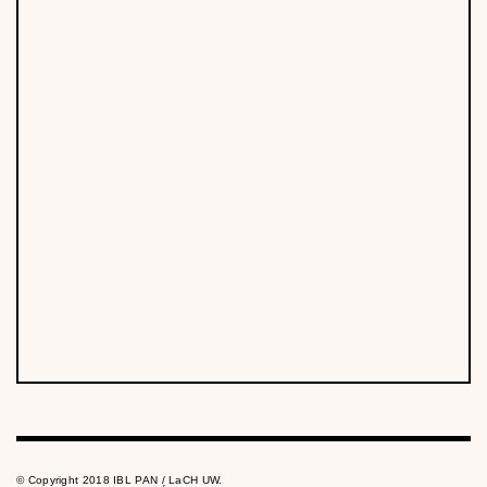
© Copyright 2018 IBL PAN / LaCH UW.