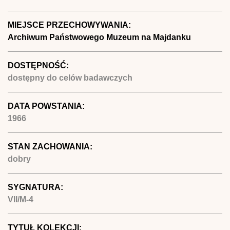
MIEJSCE PRZECHOWYWANIA:
Archiwum Państwowego Muzeum na Majdanku
DOSTĘPNOŚĆ:
dostępny do celów badawczych
DATA POWSTANIA:
1966
STAN ZACHOWANIA:
dobry
SYGNATURA:
VII/M-4
TYTUŁ KOLEKCJI: