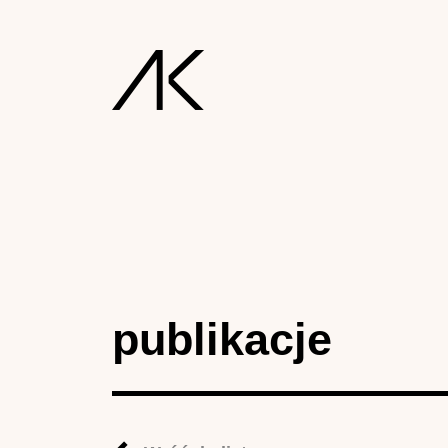
publikacje