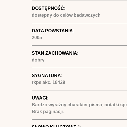
DOSTĘPNOŚĆ:
dostępny do celów badawczych
DATA POWSTANIA:
2005
STAN ZACHOWANIA:
dobry
SYGNATURA:
rkps akc. 18429
UWAGI:
Bardzo wyraźny charakter pisma, notatki 
Brak paginacji.