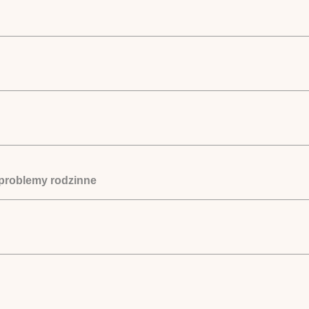
 problemy rodzinne