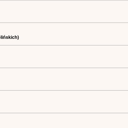
lińskich)