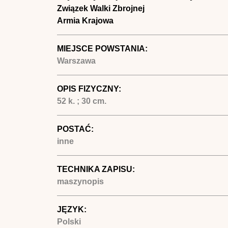
Związek Walki Zbrojnej
Armia Krajowa
MIEJSCE POWSTANIA:
Warszawa
OPIS FIZYCZNY:
52 k. ; 30 cm.
POSTAĆ:
inne
TECHNIKA ZAPISU:
maszynopis
JĘZYK:
Polski