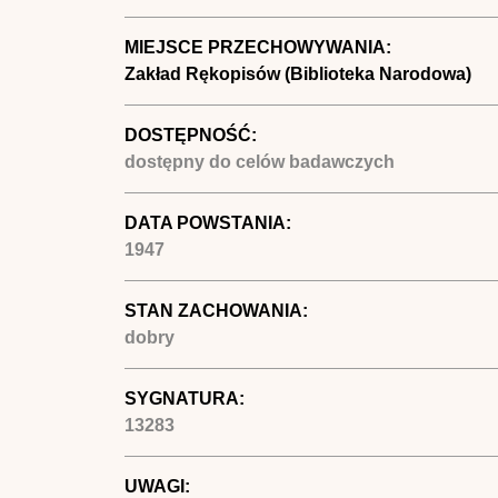
MIEJSCE PRZECHOWYWANIA:
Zakład Rękopisów (Biblioteka Narodowa)
DOSTĘPNOŚĆ:
dostępny do celów badawczych
DATA POWSTANIA:
1947
STAN ZACHOWANIA:
dobry
SYGNATURA:
13283
UWAGI: