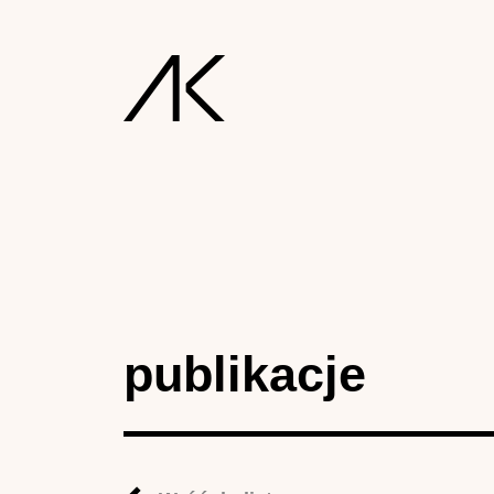
publikacje