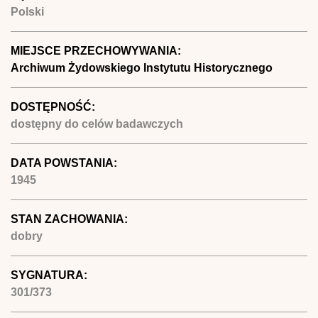
Polski
MIEJSCE PRZECHOWYWANIA:
Archiwum Żydowskiego Instytutu Historycznego
DOSTĘPNOŚĆ:
dostępny do celów badawczych
DATA POWSTANIA:
1945
STAN ZACHOWANIA:
dobry
SYGNATURA:
301/373