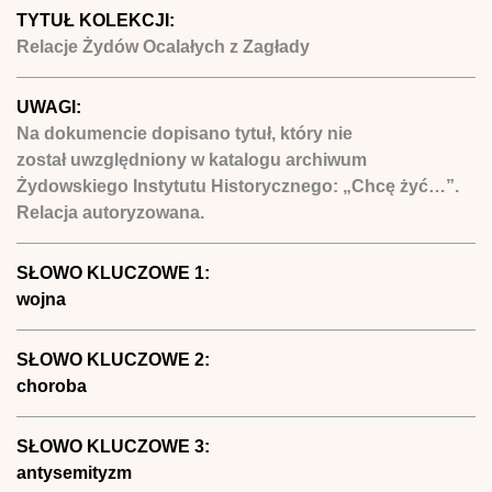
TYTUŁ KOLEKCJI:
Relacje Żydów Ocalałych z Zagłady
UWAGI:
Na dokumencie dopisano tytuł, który nie
został uwzględniony w katalogu archiwum
Żydowskiego Instytutu Historycznego: „Chcę żyć…”.
Relacja autoryzowana.
SŁOWO KLUCZOWE 1:
wojna
SŁOWO KLUCZOWE 2:
choroba
SŁOWO KLUCZOWE 3:
antysemityzm