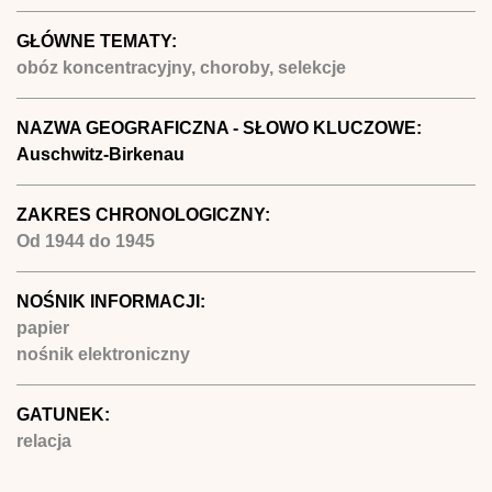
GŁÓWNE TEMATY:
obóz koncentracyjny, choroby, selekcje
NAZWA GEOGRAFICZNA - SŁOWO KLUCZOWE:
Auschwitz-Birkenau
ZAKRES CHRONOLOGICZNY:
Od
1944
do
1945
NOŚNIK INFORMACJI:
papier
nośnik elektroniczny
GATUNEK:
relacja