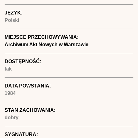
JĘZYK:
Polski
MIEJSCE PRZECHOWYWANIA:
Archiwum Akt Nowych w Warszawie
DOSTĘPNOŚĆ:
tak
DATA POWSTANIA:
1984
STAN ZACHOWANIA:
dobry
SYGNATURA: