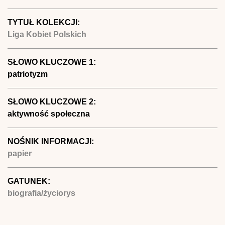
TYTUŁ KOLEKCJI:
Liga Kobiet Polskich
SŁOWO KLUCZOWE 1:
patriotyzm
SŁOWO KLUCZOWE 2:
aktywność społeczna
NOŚNIK INFORMACJI:
papier
GATUNEK:
biografia/życiorys