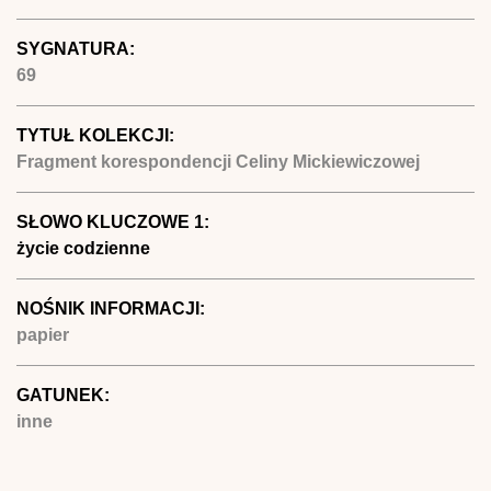
SYGNATURA:
69
TYTUŁ KOLEKCJI:
Fragment korespondencji Celiny Mickiewiczowej
SŁOWO KLUCZOWE 1:
życie codzienne
NOŚNIK INFORMACJI:
papier
GATUNEK:
inne