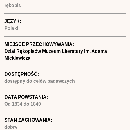
rękopis
JĘZYK:
Polski
MIEJSCE PRZECHOWYWANIA:
Dział Rękopisów Muzeum Literatury im. Adama
Mickiewicza
DOSTĘPNOŚĆ:
dostępny do celów badawczych
DATA POWSTANIA:
Od
1834
do
1840
STAN ZACHOWANIA:
dobry