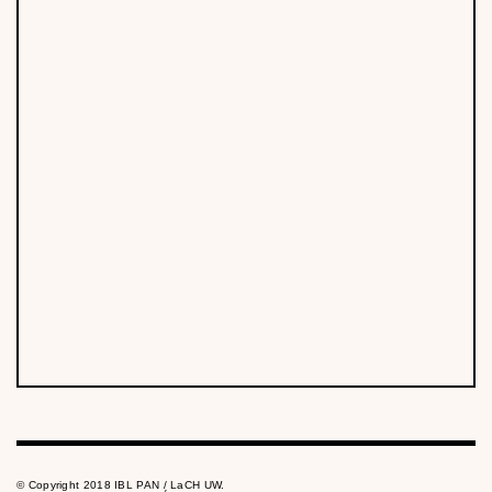
© Copyright 2018 IBL PAN / LaCH UW.