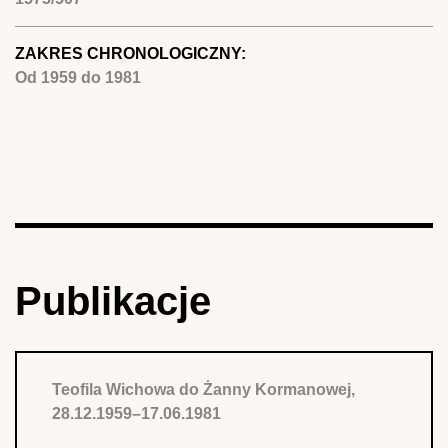
ZAKRES CHRONOLOGICZNY:
Od
1959
do
1981
Publikacje
Teofila Wichowa do Żanny Kormanowej,
28.12.1959–17.06.1981