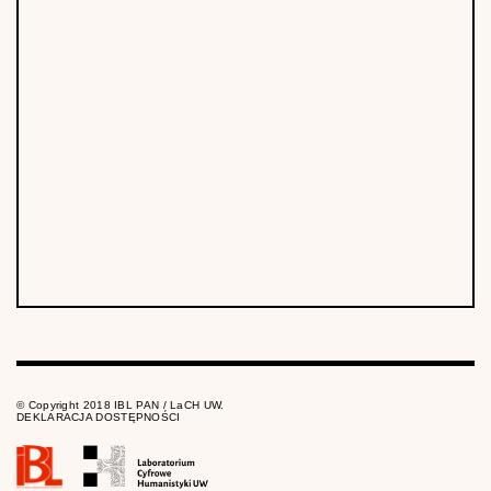
© Copyright 2018 IBL PAN / LaCH UW.
DEKLARACJA DOSTĘPNOŚCI