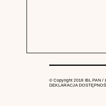
© Copyright 2018 IBL PAN /
DEKLARACJA DOSTĘPNOŚ