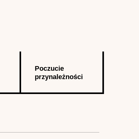
Poczucie
przynależności