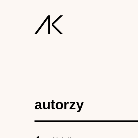
autorzy