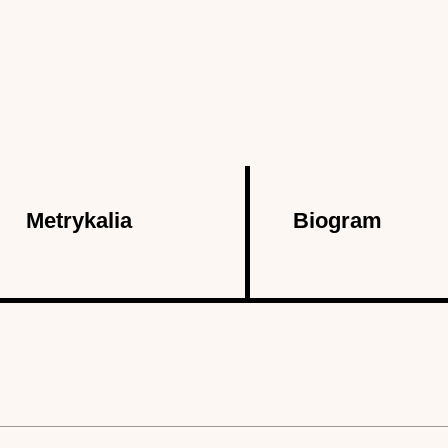
Metrykalia
Biogram