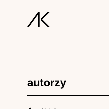
autorzy