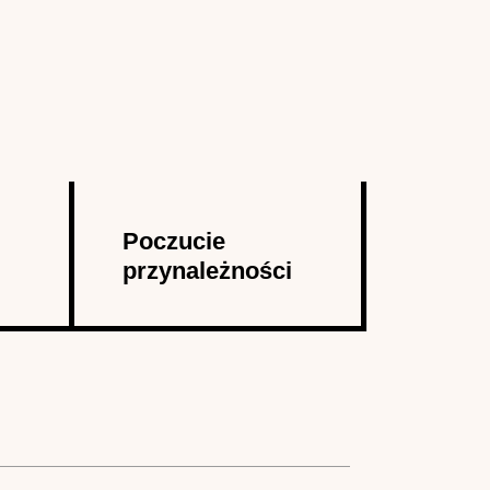
Poczucie
przynależności