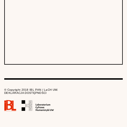
© Copyright 2018 IBL PAN / LaCH UW.
DEKLARACJA DOSTĘPNOŚCI